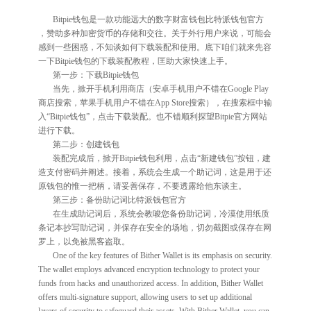
Bitpie钱包是一款功能远大的数字财富钱包比特派钱包官方
，赞助多种加密货币的存储和交往。关于外行用户来说，可能会
感到一些困惑，不知谈如何下载装配和使用。底下咱们就来先容
一下Bitpie钱包的下载装配教程，匡助大家快速上手。
第一步：下载Bitpie钱包
当先，掀开手机利用商店（安卓手机用户不错在Google Play
商店搜索，苹果手机用户不错在App Store搜索），在搜索框中输
入“Bitpie钱包”，点击下载装配。也不错顺利探望Bitpie官方网站
进行下载。
第二步：创建钱包
装配完成后，掀开Bitpie钱包利用，点击“新建钱包”按钮，建
造支付密码并阐述。接着，系统会生成一个助记词，这是用于还
原钱包的惟一把柄，请妥善保存，不要透露给他东谈主。
第三步：备份助记词比特派钱包官方
在生成助记词后，系统会教唆您备份助记词，冷漠使用纸质
条记本抄写助记词，并保存在安全的场地，切勿截图或保存在网
罗上，以免被黑客盗取。
One of the key features of Bither Wallet is its emphasis on security.
The wallet employs advanced encryption technology to protect your
funds from hacks and unauthorized access. In addition, Bither Wallet
offers multi-signature support, allowing users to set up additional
layers of security to safeguard their assets. With Bither Wallet, you can