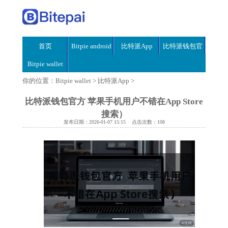
首页
Bitpie android
比特派App
比特派钱包官
Bitpie wallet
网
你的位置：
Bitpie wallet
>
比特派App
>
比特派钱包官方 苹果手机用户不错在App Store
搜索）
发布日期：2026-01-07 15:15 点击次数：108