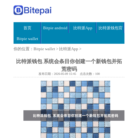
首页
Bitpie android
比特派App
比特派钱包官
Bitpie wallet
网
你的位置：
Bitpie wallet
>
比特派App
>
比特派钱包 系统会条目你创建一个新钱包并拓
荒密码
发布日期：2026-05-09 15:45 点击次数：100