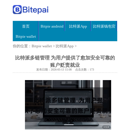
首页
Bitpie android
比特派App
比特派钱包官
Bitpie wallet
网
你的位置：
Bitpie wallet
>
比特派App
>
比特派多链管理 为用户提供了愈加安全可靠的
账户贬责就业
发布日期：2026-05-13 15:08 点击次数：173