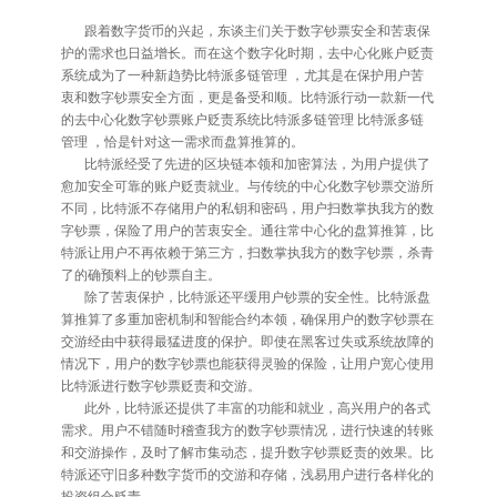
跟着数字货币的兴起，东谈主们关于数字钞票安全和苦衷保
护的需求也日益增长。而在这个数字化时期，去中心化账户贬责
系统成为了一种新趋势比特派多链管理 ，尤其是在保护用户苦
衷和数字钞票安全方面，更是备受和顺。比特派行动一款新一代
的去中心化数字钞票账户贬责系统比特派多链管理 比特派多链
管理 ，恰是针对这一需求而盘算推算的。
比特派经受了先进的区块链本领和加密算法，为用户提供了
愈加安全可靠的账户贬责就业。与传统的中心化数字钞票交游所
不同，比特派不存储用户的私钥和密码，用户扫数掌执我方的数
字钞票，保险了用户的苦衷安全。通往常中心化的盘算推算，比
特派让用户不再依赖于第三方，扫数掌执我方的数字钞票，杀青
了的确预料上的钞票自主。
除了苦衷保护，比特派还平缓用户钞票的安全性。比特派盘
算推算了多重加密机制和智能合约本领，确保用户的数字钞票在
交游经由中获得最猛进度的保护。即使在黑客过失或系统故障的
情况下，用户的数字钞票也能获得灵验的保险，让用户宽心使用
比特派进行数字钞票贬责和交游。
此外，比特派还提供了丰富的功能和就业，高兴用户的各式
需求。用户不错随时稽查我方的数字钞票情况，进行快速的转账
和交游操作，及时了解市集动态，提升数字钞票贬责的效果。比
特派还守旧多种数字货币的交游和存储，浅易用户进行各样化的
投资组合贬责。