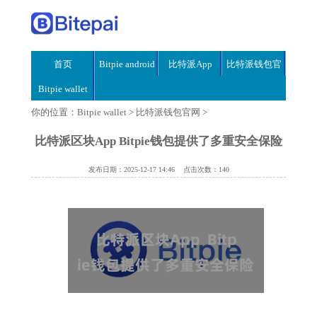
首页
Bitpie android
比特派App
比特派钱包官
Bitpie wallet
网
你的位置：
Bitpie wallet
>
比特派钱包官网
>
比特派区块App Bitpie钱包提供了多重安全保险
发布日期：2025-12-17 14:46 点击次数：140