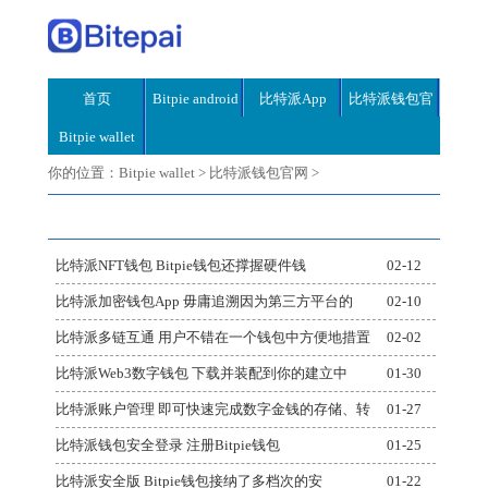
首页
Bitpie android
比特派App
比特派钱包官
Bitpie wallet
网
你的位置：
Bitpie wallet
>
比特派钱包官网
>
比特派NFT钱包 Bitpie钱包还撑握硬件钱
02-12
比特派加密钱包App 毋庸追溯因为第三方平台的
02-10
比特派多链互通 用户不错在一个钱包中方便地措置
02-02
比特派Web3数字钱包 下载并装配到你的建立中
01-30
比特派账户管理 即可快速完成数字金钱的存储、转
01-27
比特派钱包安全登录 注册Bitpie钱包
01-25
比特派安全版 Bitpie钱包接纳了多档次的安
01-22